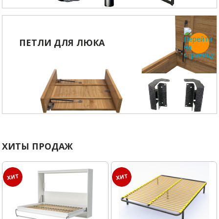
ПЕТЛИ ДЛЯ ЛЮКА
ХИТЫ ПРОДАЖ