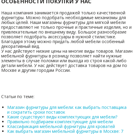
ОСОБЕННОСТИ ПОКУПКИ У НАС
Наша компания занимается продажей только качественной
фурнитуры. Можно подобрать необходимые механизмы для
любых целей. Наши магазины фурнитуры для мягкой мебели
предоставляют не только прочные и практичные изделия, но и
привлекательные по внешнему виду. Большое разнообразие
позволяет подобрать аксессуары в нужной стилистике.
Благодаря этому можно придать любой мебели особенный
декоративный вид.
У нас действуют низкие цены на многие виды товаров. Магазин
мебельной фурнитуры в розницу позволяет найти нужные
элементы в случае поломки или выхода из строя какой-либо
детали мебели. У нас действует доставка товаров на дом по
Москве и другим городам России.
Статьи по теме:
Магазин фурнитуры для мебели: как выбрать поставщика
и сократить сроки поставок
Какие существуют виды комплектующих для мебели?
Правильно подбираем комплектующие для мебели
Классификация мебельной фурнитуры для кроватей
Как выбрать магазин мебельной фурнитуры в Москве: 7