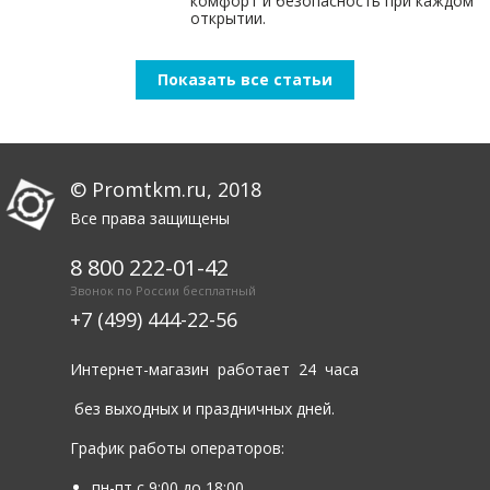
комфорт и безопасность при каждом
открытии.
Показать все статьи
© Promtkm.ru, 2018
Все права защищены
8 800 222-01-42
Звонок по России бесплатный
+7 (499) 444-22-56
Интернет-магазин работает 24 часа
без выходных и праздничных дней.
График работы операторов:
пн-пт с 9:00 до 18:00