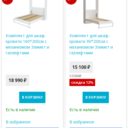
Комплект для шкаф-
Комплект для шкаф-
кровати 160*200см с
кровати 90*200см с
механизмом Элимет и
механизмом Элимет и
газлифтами
газлифтами
15 100 ₽
17068₽
18 990 ₽
скидка 12%
В КОРЗИНУ
В КОРЗИНУ
Есть в наличии
Есть в наличии
В избранное
В избранное