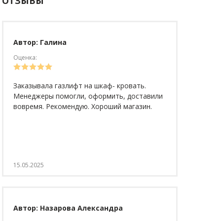
ОТЗЫВЫ
Автор: Галина
Оценка:
Заказывала газлифт на шкаф- кровать.
Менеджеры помогли, оформить, доставили
вовремя. Рекомендую. Хороший магазин.
15.05.2025
Автор: Назарова Александра