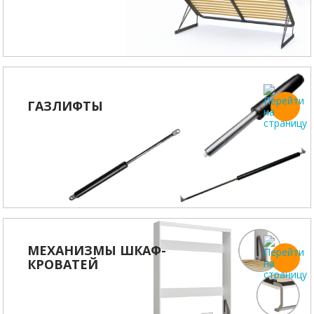
ГАЗЛИФТЫ
МЕХАНИЗМЫ ШКАФ-
КРОВАТЕЙ