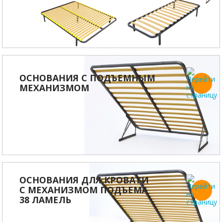
ОСНОВАНИЯ С ПОДЪЕМНЫМ
МЕХАНИЗМОМ
ОСНОВАНИЯ ДЛЯ КРОВАТИ
С МЕХАНИЗМОМ ПОДЪЕМА
38 ЛАМЕЛЬ