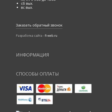
сб вых.
вс вых.
Заказать обратный звонок
Разработка сайта -
fl-web.ru
ИНФОРМАЦИЯ
СПОСОБЫ ОПЛАТЫ