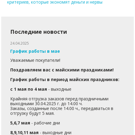
критериев, которые экономят деньги и нервы
Последние новости
24.04.2025
График работы в мае
Уважаемые покупатели!
Поздравляем вас с майскими праздниками!
График работы в период майских праздников:
с 1 мая по 4 мая
- выходные
Крайняя отгрузка заказов перед праздничными
выходными 30.04.2025 г. до 14.00 ч.
Заказы, созданные после 14.00 ч., передаваться в
отгрузку будут 5 мая.
5,6,7 мая
- рабочие дни
8,9,10,11 мая
- выходные дни