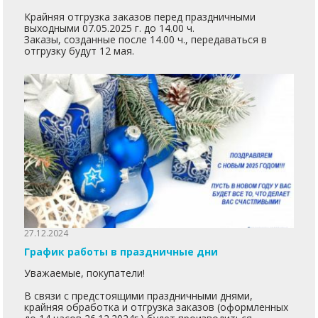
Крайняя отгрузка заказов перед праздничными
выходными 07.05.2025 г. до 14.00 ч.
Заказы, созданные после 14.00 ч., передаваться в
отгрузку будут 12 мая.
27.12.2024
График работы в праздничные дни
Уважаемые, покупатели!
В связи с предстоящими праздничными днями,
крайняя обработка и отгрузка заказов (оформленных