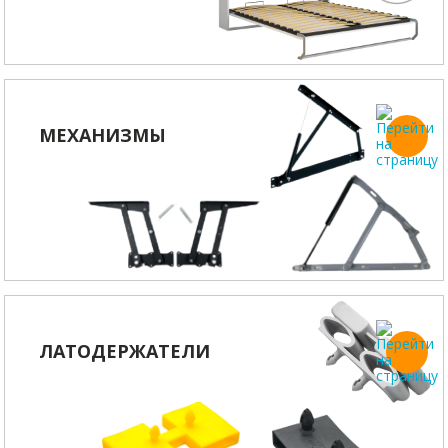
МЕХАНИЗМЫ
ЛАТОДЕРЖАТЕЛИ