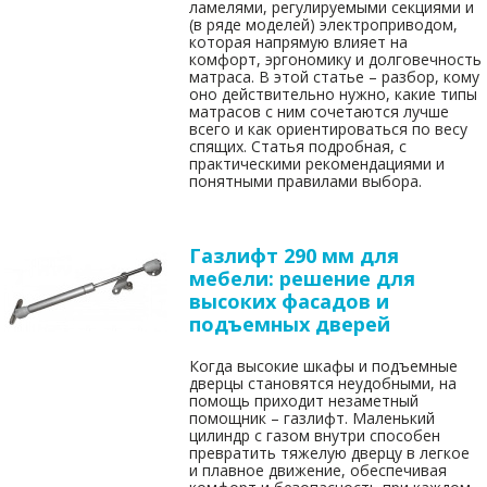
ламелями, регулируемыми секциями и
(в ряде моделей) электроприводом,
которая напрямую влияет на
комфорт, эргономику и долговечность
матраса. В этой статье – разбор, кому
оно действительно нужно, какие типы
матрасов с ним сочетаются лучше
всего и как ориентироваться по весу
спящих. Статья подробная, с
практическими рекомендациями и
понятными правилами выбора.
Газлифт 290 мм для
мебели: решение для
высоких фасадов и
подъемных дверей
Когда высокие шкафы и подъемные
дверцы становятся неудобными, на
помощь приходит незаметный
помощник – газлифт. Маленький
цилиндр с газом внутри способен
превратить тяжелую дверцу в легкое
и плавное движение, обеспечивая