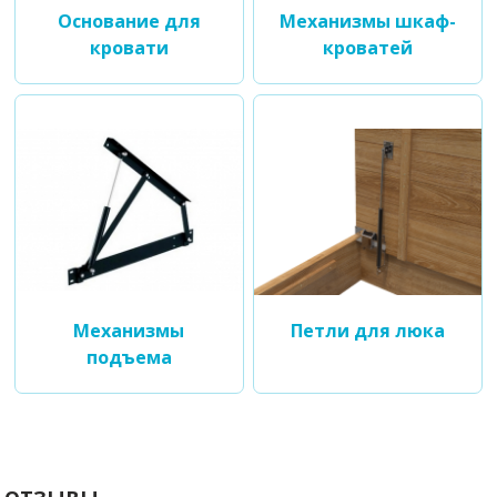
Основание для
Механизмы шкаф-
кровати
кроватей
Механизмы
Петли для люка
подъема