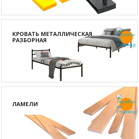
КРОВАТЬ МЕТАЛЛИЧЕСКАЯ
РАЗБОРНАЯ
ЛАМЕЛИ