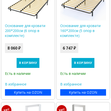
Основание для кровати
Основание для кровати
200*200см (6 опор в
160*200см (5 опор в
комплекте)
комплекте)
8 060 ₽
6 747 ₽
В КОРЗИНУ
В КОРЗИНУ
Есть в наличии
Есть в наличии
В избранное
В избранное
Купить на OZON
Купить на OZON