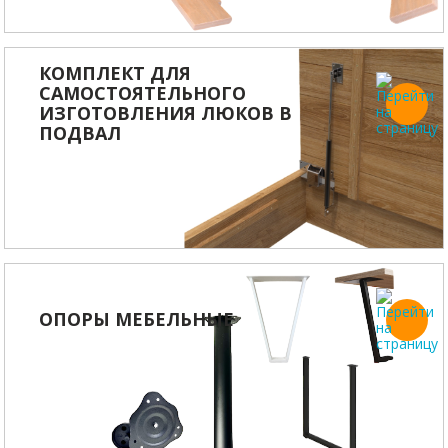
КОМПЛЕКТ ДЛЯ
САМОСТОЯТЕЛЬНОГО
ИЗГОТОВЛЕНИЯ ЛЮКОВ В
ПОДВАЛ
ОПОРЫ МЕБЕЛЬНЫЕ