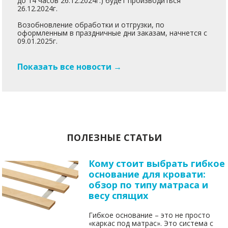
до 14 часов 26.12.2024г.) будет производиться
26.12.2024г.
Возобновление обработки и отгрузки, по
оформленным в праздничные дни заказам, начнется с
09.01.2025г.
Показать все новости →
ПОЛЕЗНЫЕ СТАТЬИ
Кому стоит выбрать гибкое
основание для кровати:
обзор по типу матраса и
весу спящих
Гибкое основание – это не просто
«каркас под матрас». Это система с