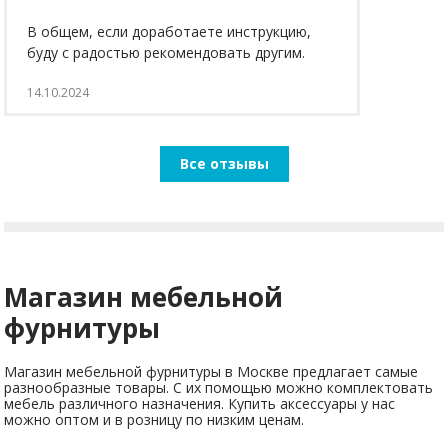
В общем, если доработаете инструкцию,
буду с радостью рекомендовать другим.
14.10.2024
Все отзывы
Магазин мебельной
фурнитуры
Магазин мебельной фурнитуры в Москве предлагает самые
разнообразные товары. С их помощью можно комплектовать
мебель различного назначения. Купить аксессуары у нас
можно оптом и в розницу по низким ценам.