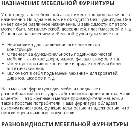
НАЗНАЧЕНИЕ МЕБЕЛЬНОЙ ФУРНИТУРЫ
У нас представлен большой ассортимент товаров различного
назначения. Ни одна мебель не обходится без фурнитуры. Она
имеет самое различное назначение. В зависимости от этого
может быть металлической, деревянной, пластмассовой и т. д.
Основным назначением мебельной фурнитуры является:
Необходима для соединения всех элементов
конструкции.
Отвечает за функциональность подвижных частей
мебели, таких как: двери, ящики, фасады шкафов и т.д.
Имеет декоративное значение и придает мебели более
эстетический вид.
Включают в себя подъемный механизм для кроватей,
диванов, шкафов и т. д.
Наш магазин фурнитуры для мебели предлагает
разнообразные аксессуары собственного производства. Наши
клиенты — это крупные и мелкие производители мебели, а
также простые потребители. Наша фурнитура обладает
высоким качеством, функциональностью и надежностью, что
смогли оценить многие покупатели.
РАЗНОВИДНОСТИ МЕБЕЛЬНОЙ ФУРНИТУРЫ