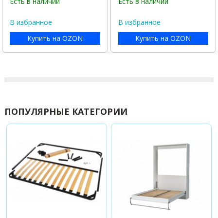
Есть в наличии
Есть в наличии
В избранное
В избранное
Купить на OZON
Купить на OZON
ПОПУЛЯРНЫЕ КАТЕГОРИИ