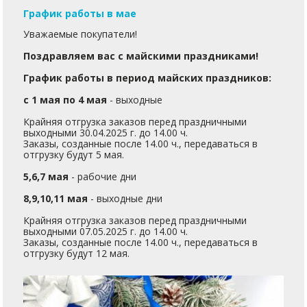
График работы в мае
Уважаемые покупатели!
Поздравляем вас с майскими праздниками!
График работы в период майских праздников:
с 1 мая по 4 мая
- выходные
Крайняя отгрузка заказов перед праздничными
выходными 30.04.2025 г. до 14.00 ч.
Заказы, созданные после 14.00 ч., передаваться в
отгрузку будут 5 мая.
5,6,7 мая
- рабочие дни
8,9,10,11 мая
- выходные дни
Крайняя отгрузка заказов перед праздничными
выходными 07.05.2025 г. до 14.00 ч.
Заказы, созданные после 14.00 ч., передаваться в
отгрузку будут 12 мая.