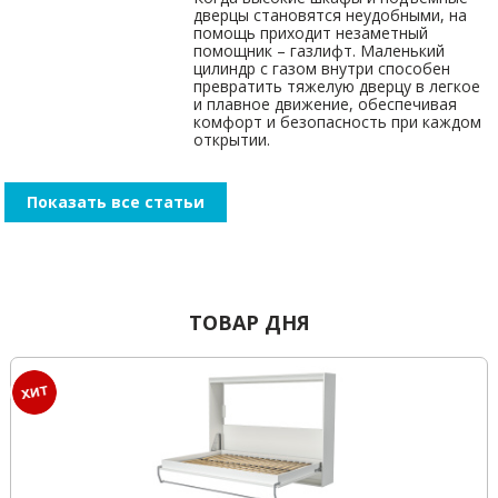
дверцы становятся неудобными, на
помощь приходит незаметный
помощник – газлифт. Маленький
цилиндр с газом внутри способен
превратить тяжелую дверцу в легкое
и плавное движение, обеспечивая
комфорт и безопасность при каждом
открытии.
Показать все статьи
ТОВАР ДНЯ