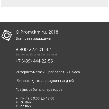
© Promtkm.ru, 2018
Все права защищены
8 800 222-01-42
Звонок по России бесплатный
+7 (499) 444-22-56
Интернет-магазин работает 24 часа
без выходных и праздничных дней.
График работы операторов:
пн-пт с 9:00 до 18:00
сб вых.
вс вых.