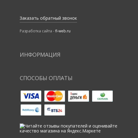
Заказать обратный звонок
Разработка сайта -
fl-web.ru
ИНФОРМАЦИЯ
СПОСОБЫ ОПЛАТЫ