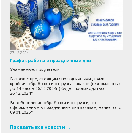
27.12.2024
График работы в праздничные дни
Уважаемые, покупатели!
В связи с предстоящими праздничными днями,
крайняя обработка и отгрузка заказов (оформленных
до 14 часов 26.12.2024г.) будет производиться
26.12.2024г.
Возобновление обработки и отгрузки, по
оформленным в праздничные дни заказам, начнется с
09.01.2025г.
Показать все новости →