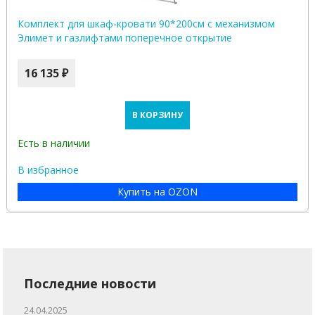
Комплект для шкаф-кровати 90*200см с механизмом
Элимет и газлифтами поперечное открытие
16 135 ₽
В КОРЗИНУ
Есть в наличии
В избранное
Купить на OZON
Последние новости
24.04.2025