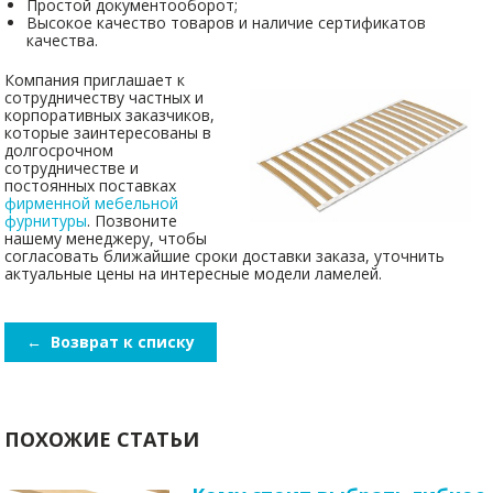
Простой документооборот;
Высокое качество товаров и наличие сертификатов
качества.
Компания приглашает к
сотрудничеству частных и
корпоративных заказчиков,
которые заинтересованы в
долгосрочном
сотрудничестве и
постоянных поставках
фирменной мебельной
фурнитуры
. Позвоните
нашему менеджеру, чтобы
согласовать ближайшие сроки доставки заказа, уточнить
актуальные цены на интересные модели ламелей.
←
Возврат к списку
ПОХОЖИЕ СТАТЬИ