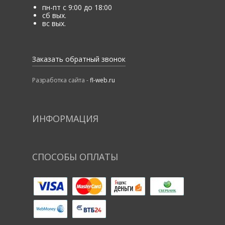
пн-пт с 9:00 до 18:00
сб вых.
вс вых.
Заказать обратный звонок
Разработка сайта -
fl-web.ru
ИНФОРМАЦИЯ
СПОСОБЫ ОПЛАТЫ