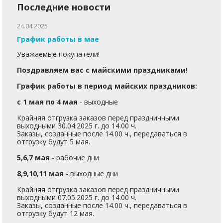
Последние новости
24.04.2025
График работы в мае
Уважаемые покупатели!
Поздравляем вас с майскими праздниками!
График работы в период майских праздников:
с 1 мая по 4 мая
- выходные
Крайняя отгрузка заказов перед праздничными
выходными 30.04.2025 г. до 14.00 ч.
Заказы, созданные после 14.00 ч., передаваться в
отгрузку будут 5 мая.
5,6,7 мая
- рабочие дни
8,9,10,11 мая
- выходные дни
Крайняя отгрузка заказов перед праздничными
выходными 07.05.2025 г. до 14.00 ч.
Заказы, созданные после 14.00 ч., передаваться в
отгрузку будут 12 мая.