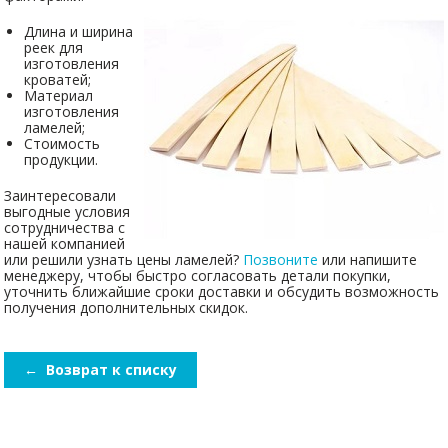
Длина и ширина
реек для
изготовления
кроватей;
Материал
изготовления
ламелей;
Стоимость
продукции.
Заинтересовали
выгодные условия
сотрудничества с
нашей компанией
или решили узнать цены ламелей?
Позвоните
или напишите
менеджеру, чтобы быстро согласовать детали покупки,
уточнить ближайшие сроки доставки и обсудить возможность
получения дополнительных скидок.
←
Возврат к списку