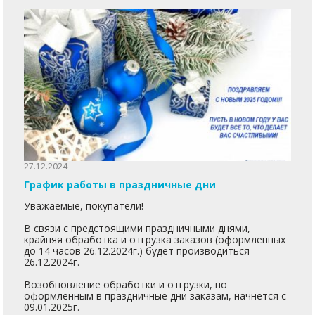
27.12.2024
График работы в праздничные дни
Уважаемые, покупатели!
В связи с предстоящими праздничными днями,
крайняя обработка и отгрузка заказов (оформленных
до 14 часов 26.12.2024г.) будет производиться
26.12.2024г.
Возобновление обработки и отгрузки, по
оформленным в праздничные дни заказам, начнется с
09.01.2025г.