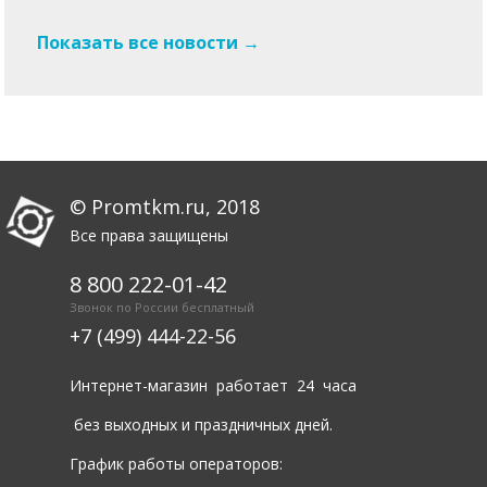
Показать все новости →
© Promtkm.ru, 2018
Все права защищены
8 800 222-01-42
Звонок по России бесплатный
+7 (499) 444-22-56
Интернет-магазин работает 24 часа
без выходных и праздничных дней.
График работы операторов: