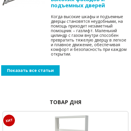
подъемных дверей
Когда высокие шкафы и подъемные
дверцы становятся неудобными, на
помощь приходит незаметный
помощник – газлифт. Маленький
цилиндр с газом внутри способен
превратить тяжелую дверцу в легкое
и плавное движение, обеспечивая
комфорт и безопасность при каждом
открытии.
Показать все статьи
ТОВАР ДНЯ