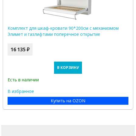
Комплект для шкаф-кровати 90*200см с механизмом
Элимет и газлифтами поперечное открытие
16 135 ₽
В КОРЗИНУ
Есть в наличии
В избранное
Купить на OZON