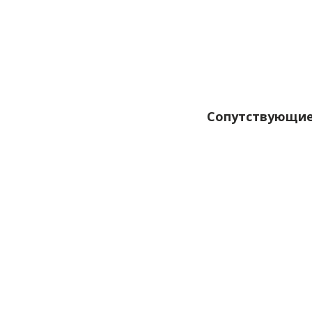
Сопутствующие