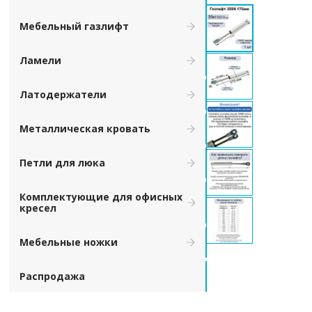
Мебельный газлифт
Ламели
Латодержатели
Металлическая кровать
Петли для люка
Комплектующие для офисных
кресел
Мебельные ножки
Распродажа