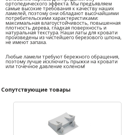
ортопедического эффекта. Мы предъявляем
самые высокие требования к качеству наших
ламелей, поэтому они обладают высочайшими
потребительскими характеристиками:
максимальная влагоустойчивость, повышенная
плотность дерева, гладкая поверхность и
натуральная текстура. Наши латы для кровати
произведены из чистейшего березового шпона,
не имеют запаха.
Любые ламели требуют бережного обращения,
поэтому лучше исключить прыжки на кровати
или точечное давление коленом!
Сопутствующие товары