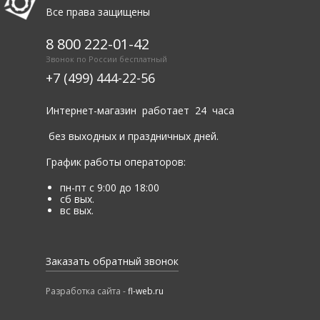
Все права защищены
8 800 222-01-42
Звонок по России бесплатный
+7 (499) 444-22-56
Интернет-магазин работает 24 часа
без выходных и праздничных дней.
График работы операторов:
пн-пт с 9:00 до 18:00
сб вых.
вс вых.
Заказать обратный звонок
Разработка сайта -
fl-web.ru