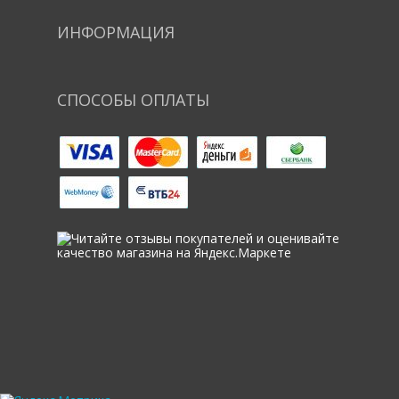
ИНФОРМАЦИЯ
СПОСОБЫ ОПЛАТЫ