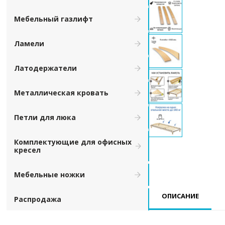
Мебельный газлифт
Ламели
Латодержатели
Металлическая кровать
Петли для люка
Комплектующие для офисных
кресел
Мебельные ножки
ОПИСАНИЕ
Распродажа