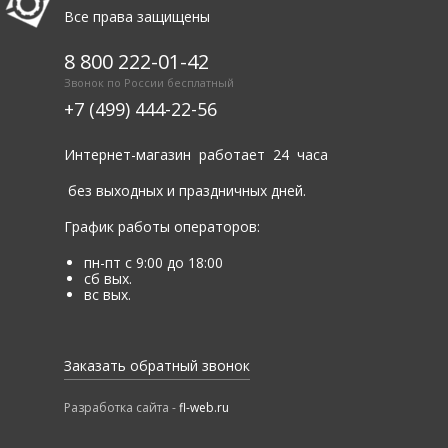
Все права защищены
8 800 222-01-42
Звонок по России бесплатный
+7 (499) 444-22-56
Интернет-магазин работает 24 часа
без выходных и праздничных дней.
График работы операторов:
пн-пт с 9:00 до 18:00
сб вых.
вс вых.
Заказать обратный звонок
Разработка сайта -
fl-web.ru