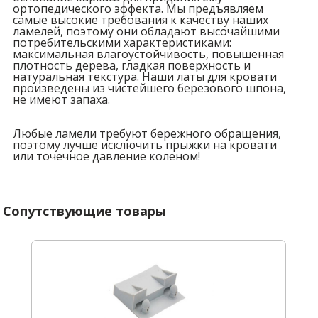
ортопедического эффекта. Мы предъявляем
самые высокие требования к качеству наших
ламелей, поэтому они обладают высочайшими
потребительскими характеристиками:
максимальная влагоустойчивость, повышенная
плотность дерева, гладкая поверхность и
натуральная текстура. Наши латы для кровати
произведены из чистейшего березового шпона,
не имеют запаха.
Любые ламели требуют бережного обращения,
поэтому лучше исключить прыжки на кровати
или точечное давление коленом!
Сопутствующие товары