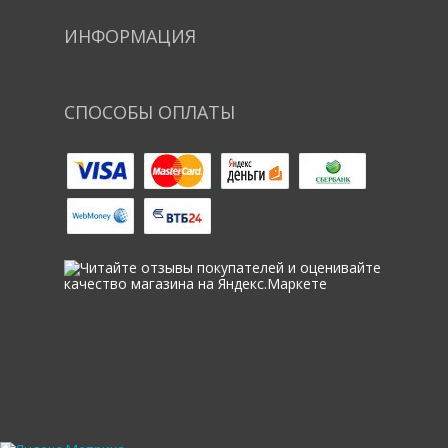
ИНФОРМАЦИЯ
СПОСОБЫ ОПЛАТЫ