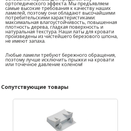
ортопедического эффекта. Мы предъявляем
самые высокие требования к качеству наших
ламелей, поэтому они обладают высочайшими
потребительскими характеристиками:
максимальная влагоустойчивость, повышенная
плотность дерева, гладкая поверхность и
натуральная текстура. Наши латы для кровати
произведены из чистейшего березового шпона,
не имеют запаха.
Любые ламели требуют бережного обращения,
поэтому лучше исключить прыжки на кровати
или точечное давление коленом!
Сопутствующие товары