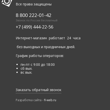
Все права защищены
8 800 222-01-42
Звонок по России бесплатный
+7 (499) 444-22-56
Интернет-магазин работает 24 часа
без выходных и праздничных дней.
График работы операторов:
пн-пт с 9:00 до 18:00
сб вых.
вс вых.
Заказать обратный звонок
Разработка сайта -
fl-web.ru