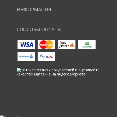
ИНФОРМАЦИЯ
СПОСОБЫ ОПЛАТЫ