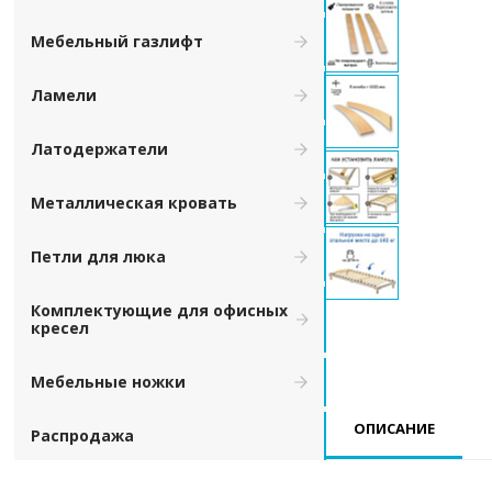
Мебельный газлифт
Ламели
Латодержатели
Металлическая кровать
Петли для люка
Комплектующие для офисных
кресел
Мебельные ножки
ОПИСАНИЕ
Распродажа