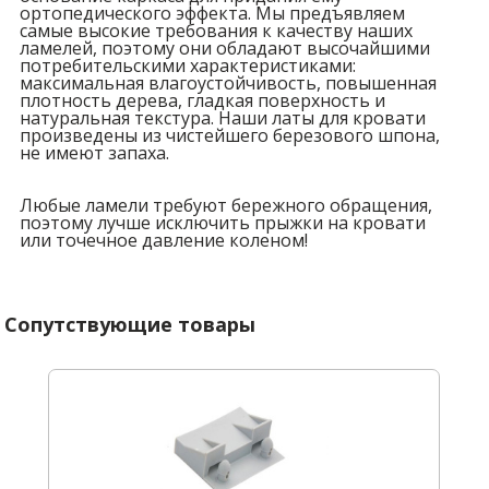
ортопедического эффекта. Мы предъявляем
самые высокие требования к качеству наших
ламелей, поэтому они обладают высочайшими
потребительскими характеристиками:
максимальная влагоустойчивость, повышенная
плотность дерева, гладкая поверхность и
натуральная текстура. Наши латы для кровати
произведены из чистейшего березового шпона,
не имеют запаха.
Любые ламели требуют бережного обращения,
поэтому лучше исключить прыжки на кровати
или точечное давление коленом!
Сопутствующие товары