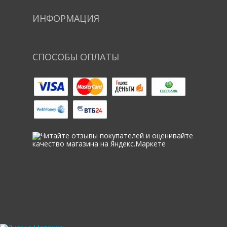
ИНФОРМАЦИЯ
СПОСОБЫ ОПЛАТЫ