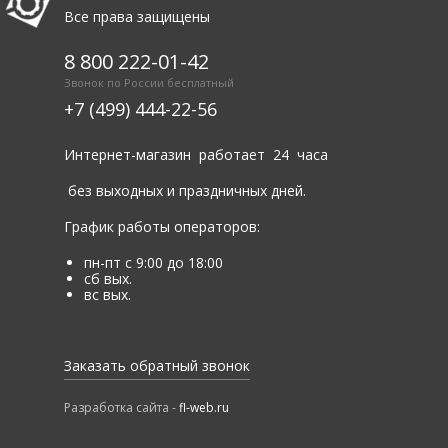
Все права защищены
8 800 222-01-42
Звонок по России бесплатный
+7 (499) 444-22-56
Интернет-магазин работает 24 часа
без выходных и праздничных дней.
График работы операторов:
пн-пт с 9:00 до 18:00
сб вых.
вс вых.
Заказать обратный звонок
Разработка сайта -
fl-web.ru