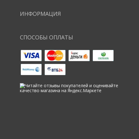
ИНФОРМАЦИЯ
СПОСОБЫ ОПЛАТЫ