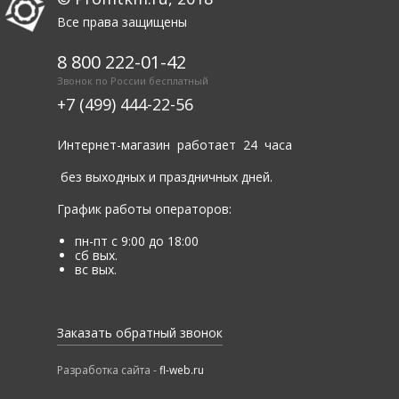
Все права защищены
8 800 222-01-42
Звонок по России бесплатный
+7 (499) 444-22-56
Интернет-магазин работает 24 часа
без выходных и праздничных дней.
График работы операторов:
пн-пт с 9:00 до 18:00
сб вых.
вс вых.
Заказать обратный звонок
Разработка сайта -
fl-web.ru