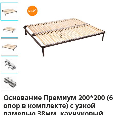
Основание Премиум 200*200 (6
опор в комплекте) с узкой
ламелью 38мм, каучуковый