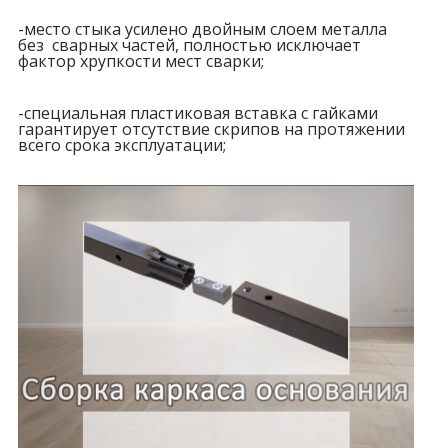
-место стыка усилено двойным слоем металла
без сварных частей, полностью исключает
фактор хрупкости мест сварки;
-специальная пластиковая вставка с гайками
гарантирует отсутствие скрипов на протяжении
всего срока эксплуатации;