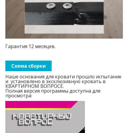
Гарантия 12 месяцев.
Схема сборки
Наше основания для кровати прошло испытание
и установлено в эксклюзивную кровать в
КВАРТИРНОМ ВОПРОСЕ.
Полная версия программы доступна для
просмотра: