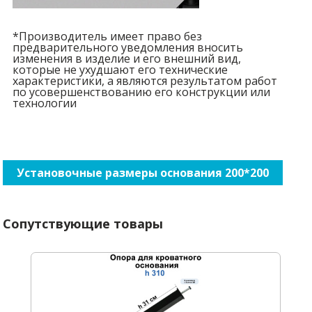
*Производитель имеет право без
предварительного уведомления вносить
изменения в изделие и его внешний вид,
которые не ухудшают его технические
характеристики, а являются результатом работ
по усовершенствованию его конструкции или
технологии
Установочные размеры основания 200*200
Сопутствующие товары