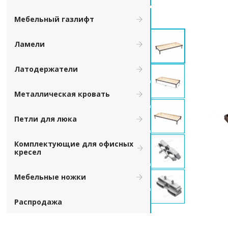
Мебельный газлифт
Ламели
Латодержатели
Металлическая кровать
Петли для люка
Комплектующие для офисных
кресел
Мебельные ножки
Распродажа