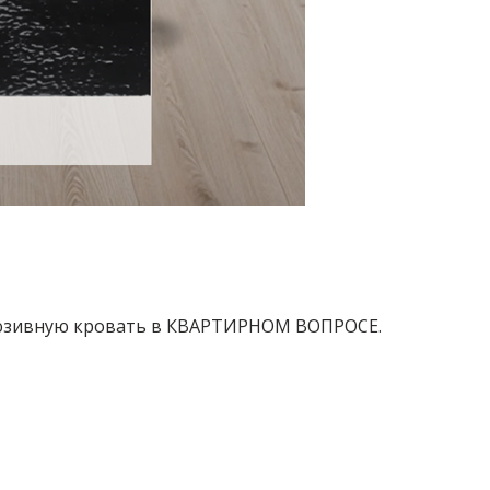
клюзивную кровать в КВАРТИРНОМ ВОПРОСЕ.