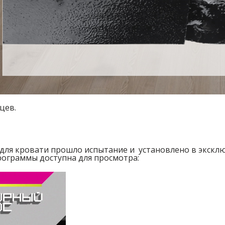
цев.
 для кровати прошло испытание и установлено в экс
рограммы доступна для просмотра: