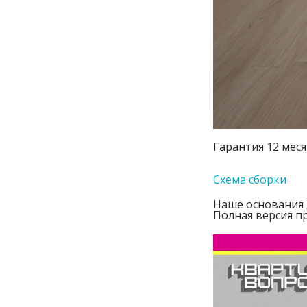
Гарантия 12 меся
Схема сборки
Наше основания
Полная версия п