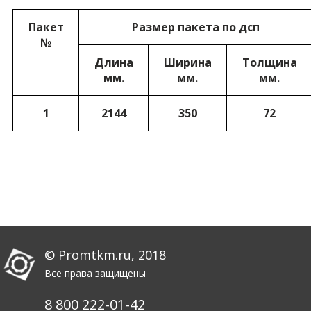
Пакет
Размер пакета по дсп
№
Длина
Ширина
Толщина
мм.
мм.
мм.
1
2144
350
72
© Promtkm.ru, 2018
Все права защищены
8 800 222-01-42