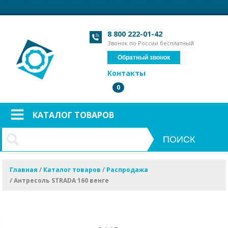
8 800 222-01-42
Звонок по России бесплатный
Обратный звонок
Контакты
0
КАТАЛОГ ТОВАРОВ
Главная
/
Каталог товаров
/
Распродажа
/
Антресоль STRADA 160 венге
- 54 %