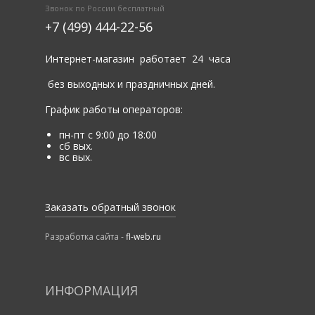
Звонок по России бесплатный
+7 (499) 444-22-56
Интернет-магазин работает 24 часа
без выходных и праздничных дней.
График работы операторов:
пн-пт с 9:00 до 18:00
сб вых.
вс вых.
Заказать обратный звонок
Разработка сайта -
fl-web.ru
ИНФОРМАЦИЯ