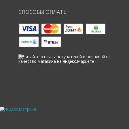
СПОСОБЫ ОПЛАТЫ