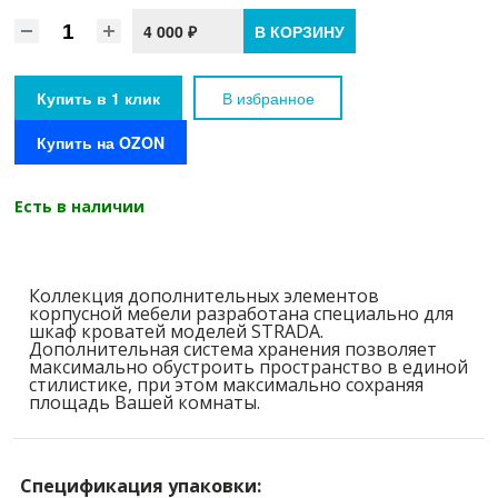
4 000 ₽
В КОРЗИНУ
Купить в 1 клик
В избранное
Купить на OZON
Есть в наличии
Коллекция дополнительных элементов
корпусной мебели разработана специально для
шкаф кроватей моделей STRADA.
Дополнительная система хранения позволяет
максимально обустроить пространство в единой
стилистике, при этом максимально сохраняя
площадь Вашей комнаты.
Спецификация упаковки: