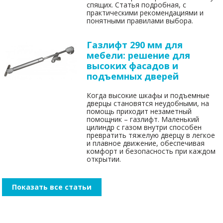
спящих. Статья подробная, с
практическими рекомендациями и
понятными правилами выбора.
Газлифт 290 мм для
мебели: решение для
высоких фасадов и
подъемных дверей
Когда высокие шкафы и подъемные
дверцы становятся неудобными, на
помощь приходит незаметный
помощник – газлифт. Маленький
цилиндр с газом внутри способен
превратить тяжелую дверцу в легкое
и плавное движение, обеспечивая
комфорт и безопасность при каждом
открытии.
Показать все статьи