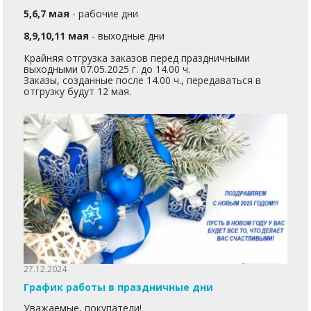
5,6,7 мая
- рабочие дни
8,9,10,11 мая
- выходные дни
Крайняя отгрузка заказов перед праздничными
выходными 07.05.2025 г. до 14.00 ч.
Заказы, созданные после 14.00 ч., передаваться в
отгрузку будут 12 мая.
27.12.2024
График работы в праздничные дни
Уважаемые, покупатели!