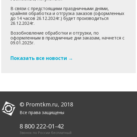
В связи с предстоящими праздничными днями,
крайняя обработка и отгрузка заказов (оформленных
до 14 часов 26.12.2024г.) будет производиться
26.12.2024г.
Возобновление обработки и отгрузки, по
оформленным в праздничные дни заказам, начнется с
09.01.2025г.
Показать все новости →
© Promtkm.ru, 2018
Все права защищены
8 800 222-01-42
Звонок по России бесплатный