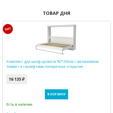
ТОВАР ДНЯ
Комплект для шкаф-кровати 90*200см с механизмом
Элимет и газлифтами поперечное открытие
16 135 ₽
В КОРЗИНУ
Есть в наличии