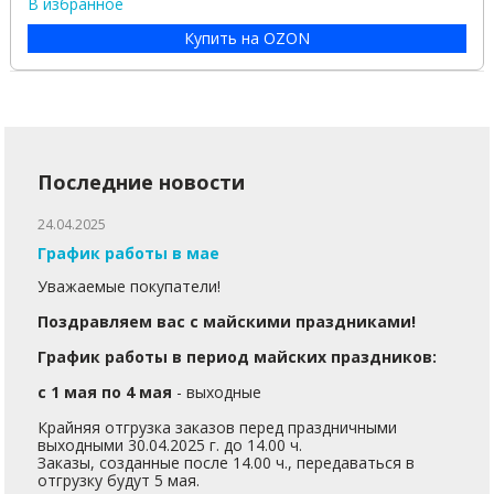
В избранное
Купить на OZON
Последние новости
24.04.2025
График работы в мае
Уважаемые покупатели!
Поздравляем вас с майскими праздниками!
График работы в период майских праздников:
с 1 мая по 4 мая
- выходные
Крайняя отгрузка заказов перед праздничными
выходными 30.04.2025 г. до 14.00 ч.
Заказы, созданные после 14.00 ч., передаваться в
отгрузку будут 5 мая.