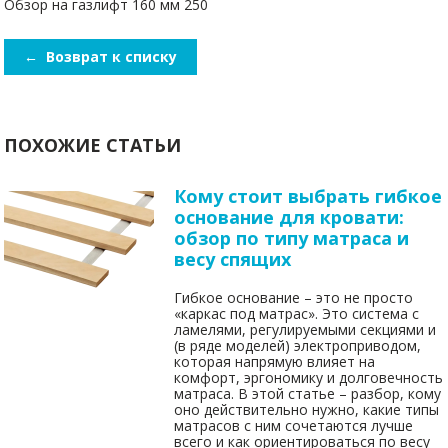
Обзор на газлифт 160 мм 250
←
Возврат к списку
ПОХОЖИЕ СТАТЬИ
Кому стоит выбрать гибкое
основание для кровати:
обзор по типу матраса и
весу спящих
Гибкое основание – это не просто
«каркас под матрас». Это система с
ламелями, регулируемыми секциями и
(в ряде моделей) электроприводом,
которая напрямую влияет на
комфорт, эргономику и долговечность
матраса. В этой статье – разбор, кому
оно действительно нужно, какие типы
матрасов с ним сочетаются лучше
всего и как ориентироваться по весу