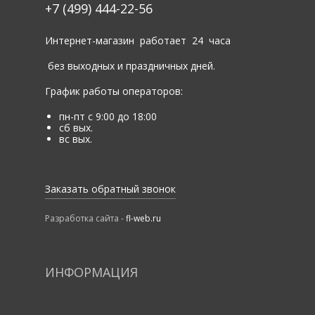
+7 (499) 444-22-56
Интернет-магазин работает 24 часа
без выходных и праздничных дней.
График работы операторов:
пн-пт с 9:00 до 18:00
сб вых.
вс вых.
Заказать обратный звонок
Разработка сайта -
fl-web.ru
ИНФОРМАЦИЯ