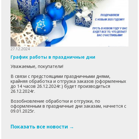
27.12.2024
График работы в праздничные дни
Уважаемые, покупатели!
В связи с предстоящими праздничными днями,
крайняя обработка и отгрузка заказов (оформленных
до 14 часов 26.12.2024г.) будет производиться
26.12.2024г.
Возобновление обработки и отгрузки, по
оформленным в праздничные дни заказам, начнется с
09.01.2025г.
Показать все новости →