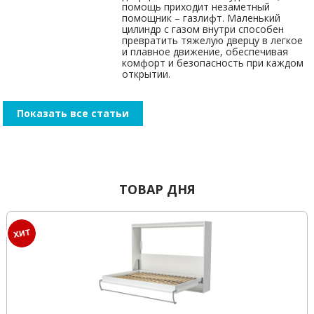
помощь приходит незаметный
помощник – газлифт. Маленький
цилиндр с газом внутри способен
превратить тяжелую дверцу в легкое
и плавное движение, обеспечивая
комфорт и безопасность при каждом
открытии.
Показать все статьи
ТОВАР ДНЯ