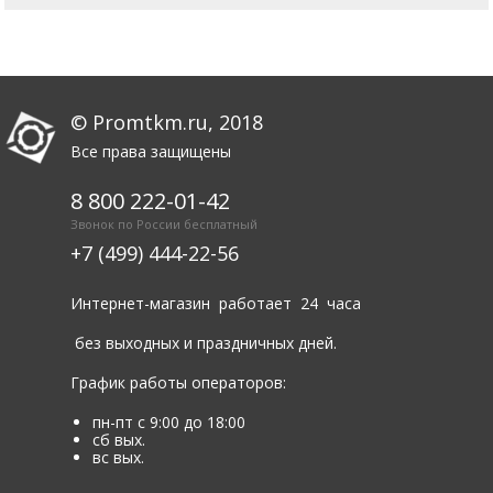
© Promtkm.ru, 2018
Все права защищены
8 800 222-01-42
Звонок по России бесплатный
+7 (499) 444-22-56
Интернет-магазин работает 24 часа
без выходных и праздничных дней.
График работы операторов:
пн-пт с 9:00 до 18:00
сб вых.
вс вых.