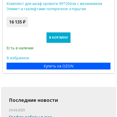
Комплект для шкаф-кровати 90*200см с механизмом
Элимет и газлифтами поперечное открытие
16 135 ₽
В КОРЗИНУ
Есть в наличии
В избранное
Купить на OZON
Последние новости
24.04.2025
График работы в мае