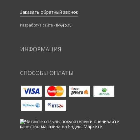
Заказать обратный звонок
Разработка сайта -
fl-web.ru
ИНФОРМАЦИЯ
СПОСОБЫ ОПЛАТЫ