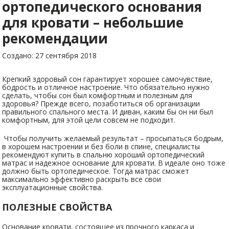
ортопедического основания
для кровати – небольшие
рекомендации
Создано: 27 сентября 2018
Крепкий здоровый сон гарантирует хорошее самочувствие,
бодрость и отличное настроение. Что обязательно нужно
сделать, чтобы сон был комфортным и полезным для
здоровья? Прежде всего, позаботиться об организации
правильного спального места. И диван, каким бы он ни был
комфортным, для этой цели совсем не подходит.
Чтобы получить желаемый результат – просыпаться бодрым,
в хорошем настроении и без боли в спине, специалисты
рекомендуют купить в спальню хороший ортопедический
матрас и надежное основание для кровати. В идеале оно тоже
должно быть ортопедическое. Тогда матрас сможет
максимально эффективно раскрыть все свои
эксплуатационные свойства.
ПОЛЕЗНЫЕ СВОЙСТВА
Основание кровати, состоящее из прочного каркаса и