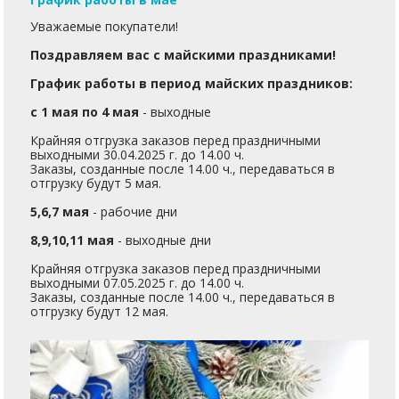
Уважаемые покупатели!
Поздравляем вас с майскими праздниками!
График работы в период майских праздников:
с 1 мая по 4 мая
- выходные
Крайняя отгрузка заказов перед праздничными
выходными 30.04.2025 г. до 14.00 ч.
Заказы, созданные после 14.00 ч., передаваться в
отгрузку будут 5 мая.
5,6,7 мая
- рабочие дни
8,9,10,11 мая
- выходные дни
Крайняя отгрузка заказов перед праздничными
выходными 07.05.2025 г. до 14.00 ч.
Заказы, созданные после 14.00 ч., передаваться в
отгрузку будут 12 мая.