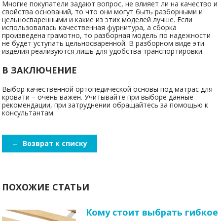
Многие покупатели задают вопрос, не влияет ли на качество и
свойства оснований, то что они могут быть разборными и
цельносваренными и какие из этих моделей лучше. Если
использовалась качественная фурнитура, а сборка
произведена грамотно, то разборная модель по надежности
не будет уступать цельносваренной. В разборном виде эти
изделия реализуются лишь для удобства транспортировки.
В ЗАКЛЮЧЕНИЕ
Выбор качественной ортопедической основы под матрас для
кровати – очень важен. Учитывайте при выборе данные
рекомендации, при затруднении обращайтесь за помощью к
консультантам.
←
Возврат к списку
ПОХОЖИЕ СТАТЬИ
Кому стоит выбрать гибкое