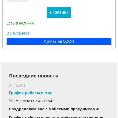
В КОРЗИНУ
Есть в наличии
В избранное
Купить на OZON
Последние новости
24.04.2025
График работы в мае
Уважаемые покупатели!
Поздравляем вас с майскими праздниками!
График работы в период майских праздников: