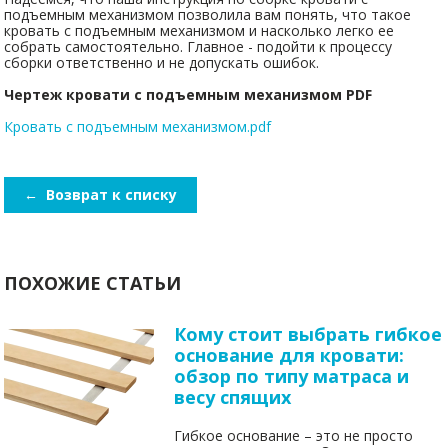
подъемным механизмом позволила вам понять, что такое
кровать с подъемным механизмом и насколько легко ее
собрать самостоятельно. Главное - подойти к процессу
сборки ответственно и не допускать ошибок.
Чертеж кровати с подъемным механизмом PDF
Кровать с подъемным механизмом.pdf
←
Возврат к списку
ПОХОЖИЕ СТАТЬИ
Кому стоит выбрать гибкое
основание для кровати:
обзор по типу матраса и
весу спящих
Гибкое основание – это не просто