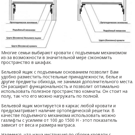
Многие семьи выбирают кровати с подъемным механизмом
из-за возможности в значительной мере сэкономить
пространство в шкафах.
Бельевой ящик с подъемным основанием позволит Вам
удобно разместить постельные принадлежности, белье и
другие предметы обихода, не занимая дополнительного места.
Он расширит функциональность и позволит оптимально
использовать полезное пространство комнаты. Он стоит на
полу, так что его можно нагружать по полной.
Бельевой ящик монтируется в каркас любой кровати и
предусматривает наличие ортопедической решетки. В
качестве подъемного механизма использовать можно
газлифты с усилием от 100 до 1500 Н - этот показатель
зависит от веса и размера матраса.
Надеемся, что наша инструкция по сборке кровати с