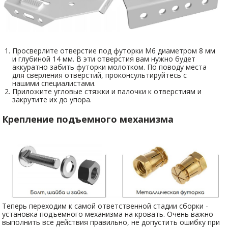
Просверлите отверстие под футорки М6 диаметром 8 мм
и глубиной 14 мм. В эти отверстия вам нужно будет
аккуратно забить футорки молотком. По поводу места
для сверления отверстий, проконсультируйтесь с
нашими специалистами.
Приложите угловые стяжки и палочки к отверстиям и
закрутите их до упора.
Крепление подъемного механизма
Теперь переходим к самой ответственной стадии сборки -
установка подъемного механизма на кровать. Очень важно
выполнить все действия правильно, не допустить ошибку при