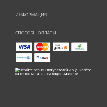
ИНФОРМАЦИЯ
СПОСОБЫ ОПЛАТЫ