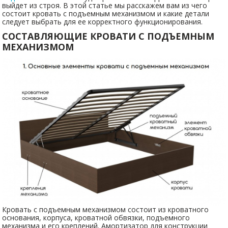
выйдет из строя. В этой статье мы расскажем вам из чего
состоит кровать с подъемным механизмом и какие детали
следует выбрать для ее корректного функционирования.
СОСТАВЛЯЮЩИЕ КРОВАТИ С ПОДЪЕМНЫМ
МЕХАНИЗМОМ
Кровать с подъемным механизмом состоит из кроватного
основания, корпуса, кроватной обвязки, подъемного
механизма и его креплений. Амортизатор для конструкции