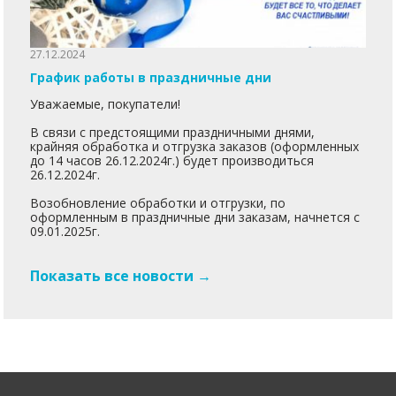
27.12.2024
График работы в праздничные дни
Уважаемые, покупатели!
В связи с предстоящими праздничными днями,
крайняя обработка и отгрузка заказов (оформленных
до 14 часов 26.12.2024г.) будет производиться
26.12.2024г.
Возобновление обработки и отгрузки, по
оформленным в праздничные дни заказам, начнется с
09.01.2025г.
Показать все новости →