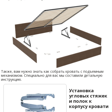
Также, вам нужно знать как собрать кровать с подъемным
механизмом. Специально для вас мы составили детальную
инструкцию.
Установка
угловых стяжек
и полок к
корпусу кровати