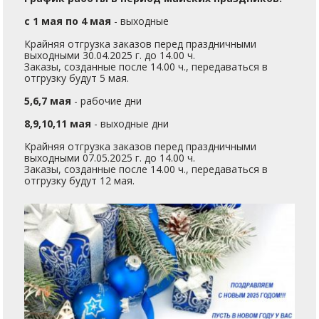
с 1 мая по 4 мая
- выходные
Крайняя отгрузка заказов перед праздничными
выходными 30.04.2025 г. до 14.00 ч.
Заказы, созданные после 14.00 ч., передаваться в
отгрузку будут 5 мая.
5,6,7 мая
- рабочие дни
8,9,10,11 мая
- выходные дни
Крайняя отгрузка заказов перед праздничными
выходными 07.05.2025 г. до 14.00 ч.
Заказы, созданные после 14.00 ч., передаваться в
отгрузку будут 12 мая.