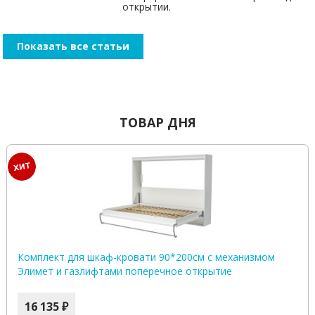
открытии.
Показать все статьи
ТОВАР ДНЯ
Комплект для шкаф-кровати 90*200см с механизмом
Элимет и газлифтами поперечное открытие
16 135 ₽