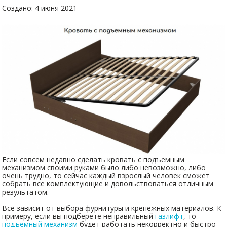
Создано: 4 июня 2021
Если совсем недавно сделать кровать с подъемным
механизмом своими руками было либо невозможно, либо
очень трудно, то сейчас каждый взрослый человек сможет
собрать все комплектующие и довольствоваться отличным
результатом.
Все зависит от выбора фурнитуры и крепежных материалов. К
примеру, если вы подберете неправильный
газлифт
, то
подъемный механизм
будет работать некорректно и быстро