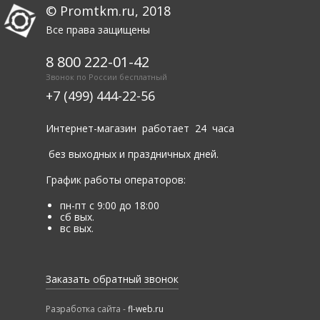
© Promtkm.ru, 2018
Все права защищены
8 800 222-01-42
Звонок по России бесплатный
+7 (499) 444-22-56
Интернет-магазин работает 24 часа
без выходных и праздничных дней.
График работы операторов:
пн-пт с 9:00 до 18:00
сб вых.
вс вых.
Заказать обратный звонок
Разработка сайта -
fl-web.ru